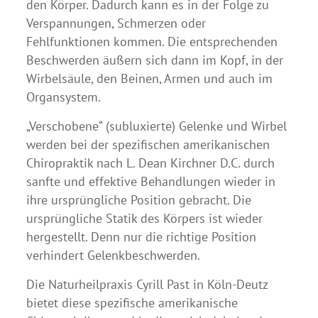
den Körper. Dadurch kann es in der Folge zu
Verspannungen, Schmerzen oder
Fehlfunktionen kommen. Die entsprechenden
Beschwerden äußern sich dann im Kopf, in der
Wirbelsäule, den Beinen, Armen und auch im
Organsystem.
„Verschobene“ (subluxierte) Gelenke und Wirbel
werden bei der spezifischen amerikanischen
Chiropraktik nach L. Dean Kirchner D.C. durch
sanfte und effektive Behandlungen wieder in
ihre ursprüngliche Position gebracht. Die
ursprüngliche Statik des Körpers ist wieder
hergestellt. Denn nur die richtige Position
verhindert Gelenkbeschwerden.
Die Naturheilpraxis Cyrill Past in Köln-Deutz
bietet diese spezifische amerikanische