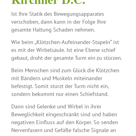
Ist Ihre Statik des Bewegungsapparates
verschoben, dann kann in der Folge Ihre
gesamte Haltung Schaden nehmen.
Wie beim „Klötzchen-Aufeinander-Stapeln“ ist
es mit der Wirbelsäule. Ist eine Ebene schief
gebaut, droht der gesamte Turm ein zu stürzen.
Beim Menschen sind zum Glück die Klötzchen
mit Bändern und Muskeln miteinander
befestigt. Somit stürzt der Turm nicht ein,
sondern bekommt nur einen Schiefstand.
Dann sind Gelenke und Wirbel in ihrer
Beweglichkeit eingeschränkt sind und haben
negativen Einfluss auf den Körper. So senden
Nervenfasern und Gefäße falsche Signale an