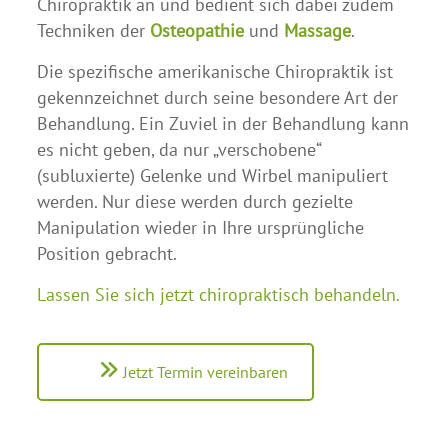
Chiropraktik an und bedient sich dabei zudem
Techniken der
Osteopathie
und
Massage
.
Die spezifische amerikanische Chiropraktik ist
gekennzeichnet durch seine besondere Art der
Behandlung. Ein Zuviel in der Behandlung kann
es nicht geben, da nur „verschobene“
(subluxierte) Gelenke und Wirbel manipuliert
werden. Nur diese werden durch gezielte
Manipulation wieder in Ihre ursprüngliche
Position gebracht.
Lassen Sie sich jetzt chiropraktisch behandeln.
Jetzt Termin vereinbaren