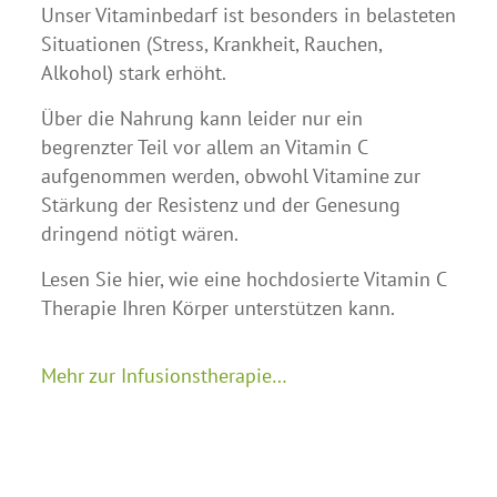
Unser Vitaminbedarf ist besonders in belasteten
Situationen (Stress, Krankheit, Rauchen,
Alkohol) stark erhöht.
Über die Nahrung kann leider nur ein
begrenzter Teil vor allem an Vitamin C
aufgenommen werden, obwohl Vitamine zur
Stärkung der Resistenz und der Genesung
dringend nötigt wären.
Lesen Sie hier, wie eine hochdosierte Vitamin C
Therapie Ihren Körper unterstützen kann.
Mehr zur Infusionstherapie…