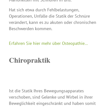
Hat sich etwa durch Fehlbelastungen,
Operationen, Unfälle die Statik der Schnüre
verändert, kann es zu akuten oder chronischen
Beschwerden kommen.
Erfahren Sie hier mehr über Osteopathie…
Chiropraktik
Ist die Statik Ihres Bewegungsapparates
verschoben, sind Gelenke und Wirbel in ihrer
Beweglichkeit eingeschränkt und haben somit