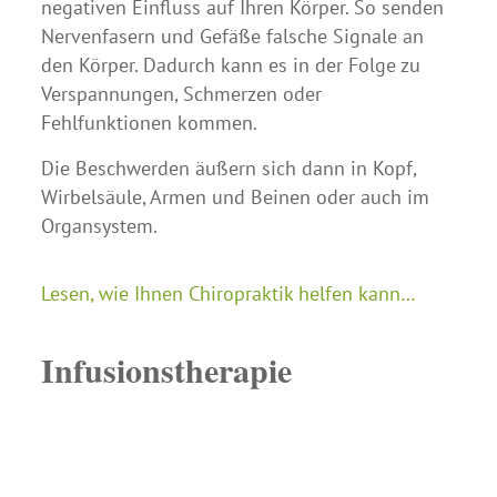
negativen Einfluss auf Ihren Körper. So senden
Nervenfasern und Gefäße falsche Signale an
den Körper. Dadurch kann es in der Folge zu
Verspannungen, Schmerzen oder
Fehlfunktionen kommen.
Die Beschwerden äußern sich dann in Kopf,
Wirbelsäule, Armen und Beinen oder auch im
Organsystem.
Lesen, wie Ihnen Chiropraktik helfen kann…
Infusionstherapie