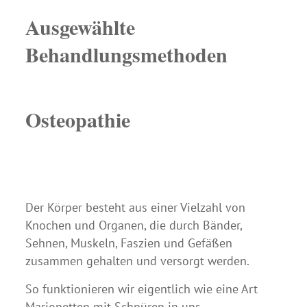
Ausgewählte
Behandlungsmethoden
Osteopathie
Der Körper besteht aus einer Vielzahl von
Knochen und Organen, die durch Bänder,
Sehnen, Muskeln, Faszien und Gefäßen
zusammen gehalten und versorgt werden.
So funktionieren wir eigentlich wie eine Art
Marionetten mit Schnüren in uns.