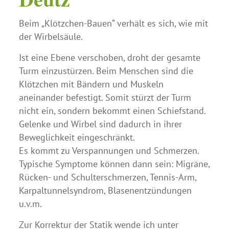
Beim „Klötzchen-Bauen“ verhält es sich, wie mit
der Wirbelsäule.
Ist eine Ebene verschoben, droht der gesamte
Turm einzustürzen. Beim Menschen sind die
Klötzchen mit Bändern und Muskeln
aneinander befestigt. Somit stürzt der Turm
nicht ein, sondern bekommt einen Schiefstand.
Gelenke und Wirbel sind dadurch in ihrer
Beweglichkeit eingeschränkt.
Es kommt zu Verspannungen und Schmerzen.
Typische Symptome können dann sein: Migräne,
Rücken- und Schulterschmerzen, Tennis-Arm,
Karpaltunnelsyndrom, Blasenentzündungen
u.v.m.
Zur Korrektur der Statik wende ich unter