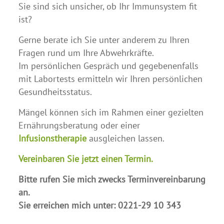
Sie sind sich unsicher, ob Ihr Immunsystem fit
ist?
Gerne berate ich Sie unter anderem zu Ihren
Fragen rund um Ihre Abwehrkräfte.
Im persönlichen Gespräch und gegebenenfalls
mit Labortests ermitteln wir Ihren persönlichen
Gesundheitsstatus.
Mängel können sich im Rahmen einer gezielten
Ernährungsberatung oder einer
Infusionstherapie
ausgleichen lassen.
Vereinbaren Sie jetzt einen Termin.
Bitte rufen Sie mich zwecks Terminvereinbarung
an.
Sie erreichen mich unter: 0221-29 10 343