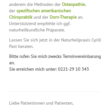
anderem die Methoden der
Osteopathie
,
der
spezifischen amerikanischen
Chiropraktik
und der
Dorn-Therapie
an.
Unterstützend empfehle ich ggf.
naturheilkundliche Präparate.
Lassen Sie sich jetzt in der Naturheilpraxis Cyrill
Past beraten.
Bitte rufen Sie mich zwecks Terminvereinbarung
an.
Sie erreichen mich unter: 0221-29 10 343
Liebe Patientinnen und Patienten,