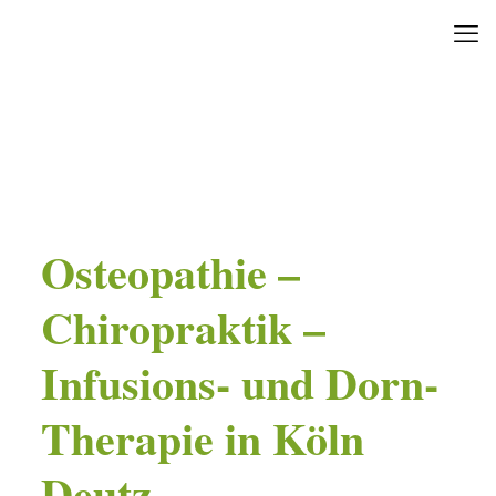
Osteopathie –
Chiropraktik –
Infusions- und Dorn-
Therapie in Köln
Deutz