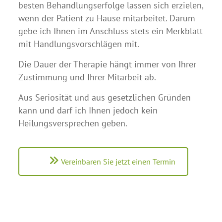
besten Behandlungserfolge lassen sich erzielen,
wenn der Patient zu Hause mitarbeitet. Darum
gebe ich Ihnen im Anschluss stets ein Merkblatt
mit Handlungsvorschlägen mit.
Die Dauer der Therapie hängt immer von Ihrer
Zustimmung und Ihrer Mitarbeit ab.
Aus Seriosität und aus gesetzlichen Gründen
kann und darf ich Ihnen jedoch kein
Heilungsversprechen geben.
Vereinbaren Sie jetzt einen Termin