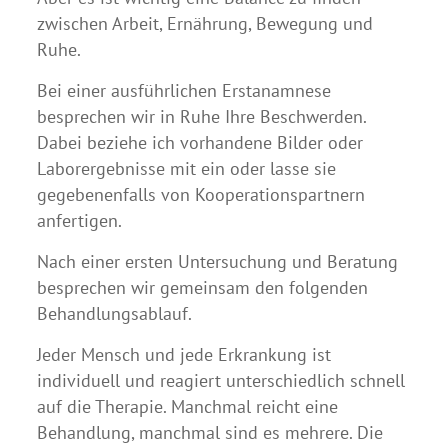
zwischen Arbeit, Ernährung, Bewegung und
Ruhe.
Bei einer ausführlichen Erstanamnese
besprechen wir in Ruhe Ihre Beschwerden.
Dabei beziehe ich vorhandene Bilder oder
Laborergebnisse mit ein oder lasse sie
gegebenenfalls von Kooperationspartnern
anfertigen.
Nach einer ersten Untersuchung und Beratung
besprechen wir gemeinsam den folgenden
Behandlungsablauf.
Jeder Mensch und jede Erkrankung ist
individuell und reagiert unterschiedlich schnell
auf die Therapie. Manchmal reicht eine
Behandlung, manchmal sind es mehrere. Die